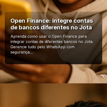
Open Finance: integre contas
de bancos diferentes no Jota
Aprenda como usar o Open Finance para
integrar contas de diferentes bancos no Jota.
Gerencie tudo pelo WhatsApp com
segurança…