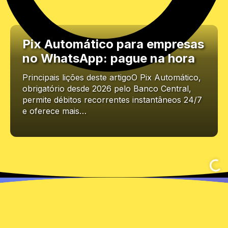
Pix Automático para empresas
no WhatsApp: pague na hora
Principais lições deste artigoO Pix Automático,
obrigatório desde 2026 pelo Banco Central,
permite débitos recorrentes instantâneos 24/7
e oferece mais…