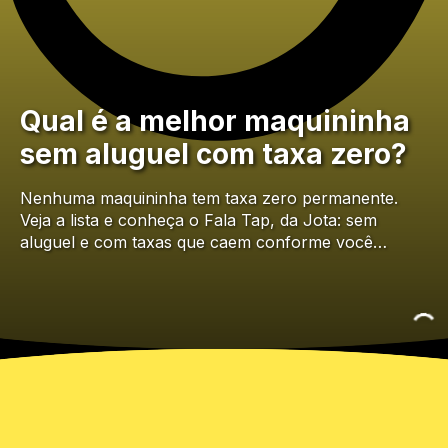
Qual é a melhor maquininha
sem aluguel com taxa zero?
Nenhuma maquininha tem taxa zero permanente.
Veja a lista e conheça o Fala Tap, da Jota: sem
aluguel e com taxas que caem conforme você…