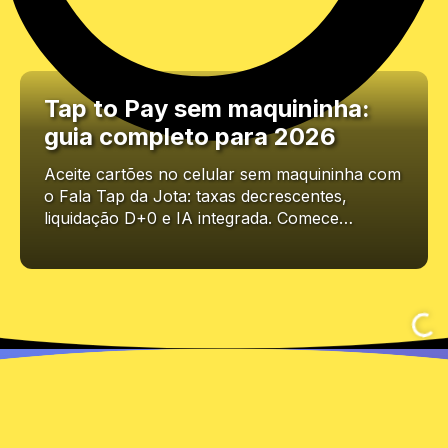
Tap to Pay sem maquininha:
guia completo para 2026
Aceite cartões no celular sem maquininha com
o Fala Tap da Jota: taxas decrescentes,
liquidação D+0 e IA integrada. Comece…