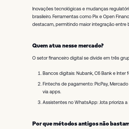
Inovações tecnológicas e mudanças regulatóri
brasileiro. Ferramentas como Pix e Open Finan
destacam, permitindo maior integração entre 
Quem atua nesse mercado?
O setor financeiro digital se divide em três gru
Bancos digitais: Nubank, C6 Bank e Inter 
Fintechs de pagamento: PicPay, Mercado
via apps.
Assistentes no WhatsApp: Jota prioriza a
Por que métodos antigos não bastam