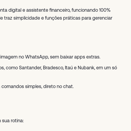
nta digital e assistente financeiro, funcionando 100%
e traz simplicidade e funções práticas para gerenciar
 ou imagem no WhatsApp, sem baixar apps extras.
s, como Santander, Bradesco, Itaú e Nubank, em um só
om comandos simples, direto no chat.
 sua rotina: