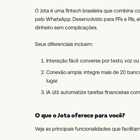
O Jota é uma fintech brasileira que combina co
pelo WhatsApp. Desenvolvido para PFs e PJs, el
dinheiro sem complicações.
Seus diferenciais incluem:
Interação fácil: converse por texto, voz
Conexão ampla: integre mais de 20 banco
lugar.
IA útil: automatize tarefas financeiras c
O que o Jota oferece para você?
Veja as principais funcionalidades que facilitam